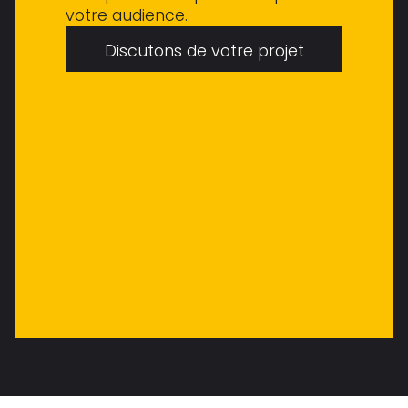
votre audience.
Discutons de votre projet