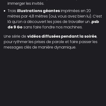
immerger les invités.
Trois
illustrations géantes
imprimées en 20
mètres par 4,8 mètres (oui, vous avez bien lu). C’est
là qu’on a découvert les joies de travailler un
.psb
de 9 Go
sans faire fondre nos machines.
Une série de
vidéos diffusées pendant la soirée
,
pour rythmer les prises de parole et faire passer les
messages clés de manière dynamique.