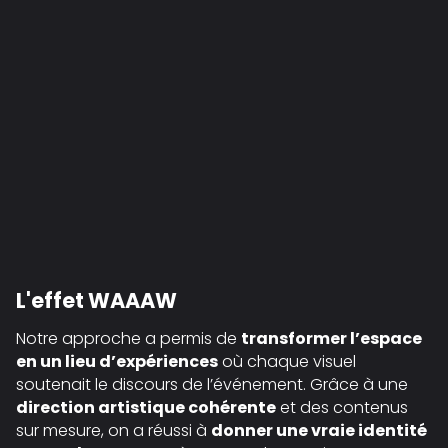
L'effet WAAAW
Notre approche a permis de
transformer l’espace
en un lieu d’expériences
où chaque visuel
soutenait le discours de l’événement. Grâce à une
direction artistique cohérente
et des contenus
sur mesure, on a réussi à
donner une vraie identité