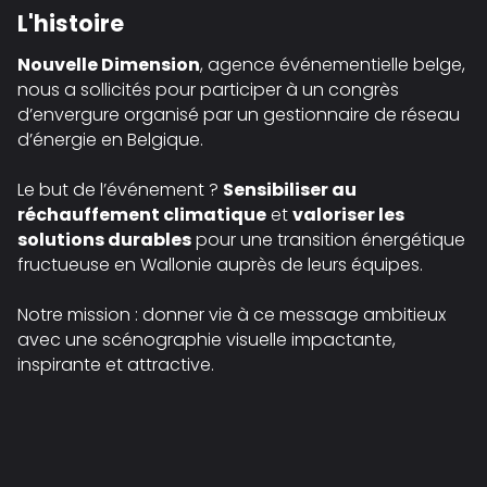
L'histoire
Nouvelle Dimension
, agence événementielle belge,
nous a sollicités pour participer à un congrès
d’envergure organisé par un gestionnaire de réseau
d’énergie en Belgique.
Le but de l’événement ?
Sensibiliser au
réchauffement climatique
et
valoriser les
solutions durables
pour une transition énergétique
fructueuse en Wallonie auprès de leurs équipes.
Notre mission : donner vie à ce message ambitieux
avec une scénographie visuelle impactante,
inspirante et attractive.