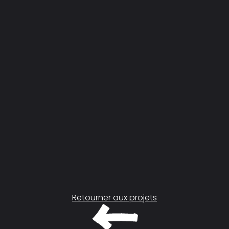
Retourner aux projets