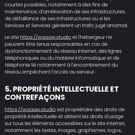
courtes possibles, notamment à des fins de
maintenance, d'amélioration de ses infrastructures,
de défaillance de ses infrastructures ou si les
Services et Services génèrent un trafic jugé anormal.
Le site
https://waaaw.studio
et l'hébergeur ne
peuvent être tenus responsables en cas de
dysfonctionnement du réseau Internet, des lignes
téléphoniques ou du matériel informatique et de
téléphonie lié notamment à l'encombrement du
réseau empêchant l'accès au serveur.
5. PROPRIÉTÉ INTELLECTUELLE ET
CONTREFAÇONS
https://waaaw.studio
est propriétaire des droits de
propriété intellectuelle et détient les droits d'usage
sur tous les éléments accessibles sur le site internet,
notamment les textes, images, graphismes, logos,