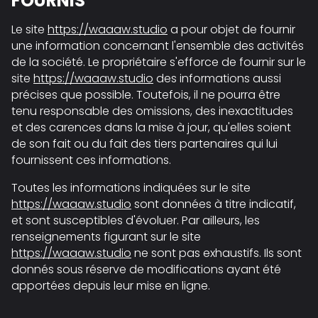
FOURNIS
Le site
https://waaaw.studio
a pour objet de fournir
une information concernant l'ensemble des activités
de la société. Le propriétaire s'efforce de fournir sur le
site
https://waaaw.studio
des informations aussi
précises que possible. Toutefois, il ne pourra être
tenu responsable des omissions, des inexactitudes
et des carences dans la mise à jour, qu'elles soient
de son fait ou du fait des tiers partenaires qui lui
fournissent ces informations.
Toutes les informations indiquées sur le site
https://waaaw.studio
sont données à titre indicatif,
et sont susceptibles d'évoluer. Par ailleurs, les
renseignements figurant sur le site
https://waaaw.studio
ne sont pas exhaustifs. Ils sont
donnés sous réserve de modifications ayant été
apportées depuis leur mise en ligne.