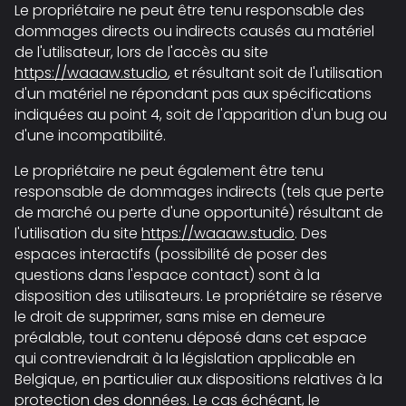
Le propriétaire ne peut être tenu responsable des
dommages directs ou indirects causés au matériel
de l'utilisateur, lors de l'accès au site
https://waaaw.studio
, et résultant soit de l'utilisation
d'un matériel ne répondant pas aux spécifications
indiquées au point 4, soit de l'apparition d'un bug ou
d'une incompatibilité.
Le propriétaire ne peut également être tenu
responsable de dommages indirects (tels que perte
de marché ou perte d'une opportunité) résultant de
l'utilisation du site
https://waaaw.studio
. Des
espaces interactifs (possibilité de poser des
questions dans l'espace contact) sont à la
disposition des utilisateurs. Le propriétaire se réserve
le droit de supprimer, sans mise en demeure
préalable, tout contenu déposé dans cet espace
qui contreviendrait à la législation applicable en
Belgique, en particulier aux dispositions relatives à la
protection des données. Le cas échéant, le