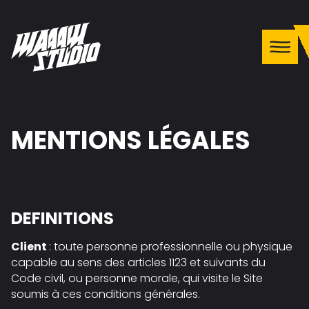
MENTIONS LÉGALES
DEFINITIONS
Client
: toute personne professionnelle ou physique
capable au sens des articles 1123 et suivants du
Code civil, ou personne morale, qui visite le Site
soumis à ces conditions générales.