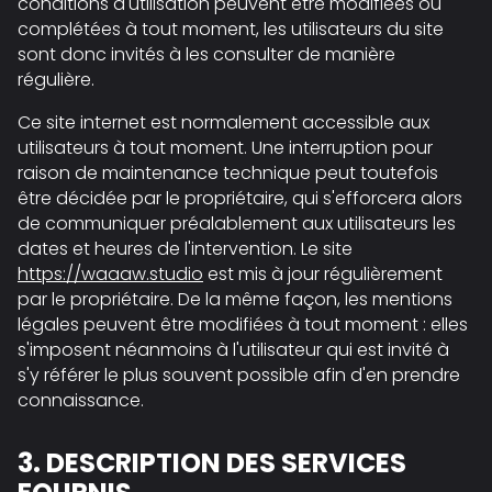
conditions d'utilisation peuvent être modifiées ou
complétées à tout moment, les utilisateurs du site
sont donc invités à les consulter de manière
régulière.
Ce site internet est normalement accessible aux
utilisateurs à tout moment. Une interruption pour
raison de maintenance technique peut toutefois
être décidée par le propriétaire, qui s'efforcera alors
de communiquer préalablement aux utilisateurs les
dates et heures de l'intervention. Le site
https://waaaw.studio
est mis à jour régulièrement
par le propriétaire. De la même façon, les mentions
légales peuvent être modifiées à tout moment : elles
s'imposent néanmoins à l'utilisateur qui est invité à
s'y référer le plus souvent possible afin d'en prendre
connaissance.
3. DESCRIPTION DES SERVICES