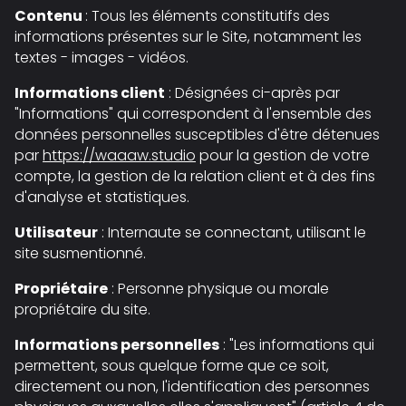
Contenu
: Tous les éléments constitutifs des
informations présentes sur le Site, notamment les
textes - images - vidéos.
Informations client
: Désignées ci-après par
"Informations" qui correspondent à l'ensemble des
données personnelles susceptibles d'être détenues
par
https://waaaw.studio
pour la gestion de votre
compte, la gestion de la relation client et à des fins
d'analyse et statistiques.
Utilisateur
: Internaute se connectant, utilisant le
site susmentionné.
Propriétaire
: Personne physique ou morale
propriétaire du site.
Informations personnelles
: "Les informations qui
permettent, sous quelque forme que ce soit,
directement ou non, l'identification des personnes