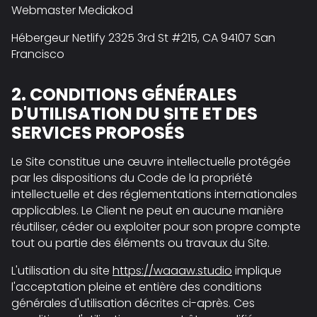
Webmaster Mediakod
Hébergeur Netlify 2325 3rd St #215, CA 94107 San
Francisco
2. CONDITIONS GÉNÉRALES
D'UTILISATION DU SITE ET DES
SERVICES PROPOSÉS
Le Site constitue une œuvre intellectuelle protégée
par les dispositions du Code de la propriété
intellectuelle et des réglementations internationales
applicables. Le Client ne peut en aucune manière
réutiliser, céder ou exploiter pour son propre compte
tout ou partie des éléments ou travaux du Site.
L'utilisation du site
https://waaaw.studio
implique
l'acceptation pleine et entière des conditions
générales d'utilisation décrites ci-après. Ces