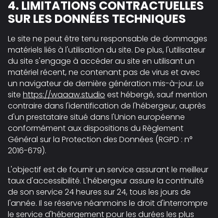
4. LIMITATIONS CONTRACTUELLES
SUR LES DONNÉES TECHNIQUES
Le site ne peut être tenu responsable de dommages
matériels liés à l'utilisation du site. De plus, l'utilisateur
du site s'engage à accéder au site en utilisant un
matériel récent, ne contenant pas de virus et avec
un navigateur de dernière génération mis-à-jour. Le
site
https://waaaw.studio
est hébergé, sauf mention
contraire dans l'identification de l'hébergeur, auprès
d'un prestataire situé dans l'Union européenne
conformément aux dispositions du Règlement
Général sur la Protection des Données (RGPD : n°
2016-679).
L'objectif est de fournir un service assurant le meilleur
taux d'accessibilité. L'hébergeur assure la continuité
de son service 24 heures sur 24, tous les jours de
l'année. Il se réserve néanmoins le droit d'interrompre
le service d'hébergement pour les durées les plus