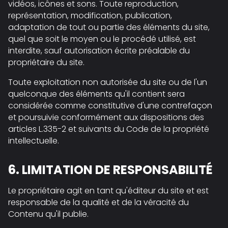
vidéos, icônes et sons. Toute reproduction,
représentation, modification, publication,
adaptation de tout ou partie des éléments du site,
quel que soit le moyen ou le procédé utilisé, est
interdite, sauf autorisation écrite préalable du
propriétaire du site.
Toute exploitation non autorisée du site ou de l'un
quelconque des éléments qu'il contient sera
considérée comme constitutive d'une contrefaçon
et poursuivie conformément aux dispositions des
articles L.335-2 et suivants du Code de la propriété
intellectuelle.
6. LIMITATION DE RESPONSABILITÉ
Le propriétaire agit en tant qu'éditeur du site et est
responsable de la qualité et de la véracité du
Contenu qu'il publie.