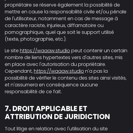
propriétaire se réserve également la possibilité de
mettre en cause la responsabilité civile et/ou pénale
de l'utilisateur, notamment en cas de message à
caractère raciste, injurieux, diffamatoire ou
pornographique, quel que soit le support utilisé
(texte, photographie, etc.).
Le site
https://waaaw.studio
peut contenir un certain
nombre de liens hypertextes vers d'autres sites, mis
en place avec l'autorisation du propriétaire.
Cependant,
https://waaaw.studio
n'a pas la
possibilité de vérifier le contenu des sites ainsi visités,
et n'assumera en conséquence aucune
responsabilité de ce fait.
7. DROIT APPLICABLE ET
ATTRIBUTION DE JURIDICTION
Tout litige en relation avec l'utilisation du site