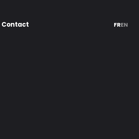
Contact
FR
EN