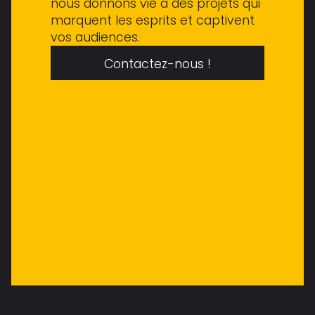
nous donnons vie à des projets qui
marquent les esprits et captivent
vos audiences.
Contactez-nous !