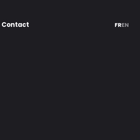
Contact
FR
EN