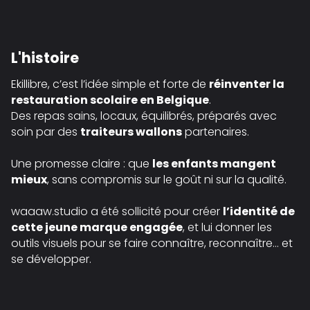
L'histoire
Ekillibre, c’est l’idée simple et forte de
réinventer la
restauration scolaire en Belgique
.
Des repas sains, locaux, équilibrés, préparés avec
soin par des
traiteurs wallons
partenaires.
Une promesse claire : que
les enfants mangent
mieux
, sans compromis sur le goût ni sur la qualité.
waaaw.studio a été sollicité pour créer
l’identité de
cette jeune marque engagée
, et lui donner les
outils visuels pour se faire connaître, reconnaître… et
se développer.