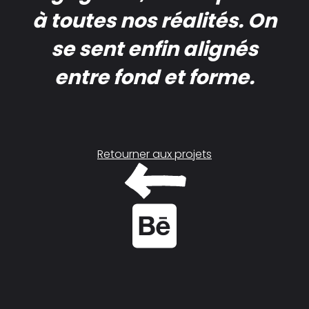
à toutes nos réalités. On
se sent enfin alignés
entre fond et forme.
Retourner aux projets
Voir le projet sur Behance