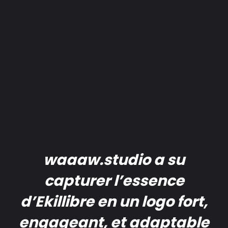
waaaw.studio a su
capturer l’essence
d’Ekillibre en un logo fort,
engageant, et adaptable